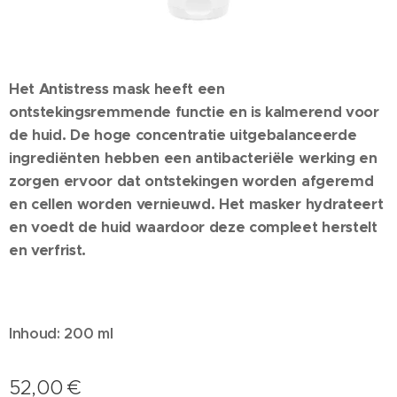
Het Antistress mask heeft een
ontstekingsremmende functie en is kalmerend voor
de huid. De hoge concentratie uitgebalanceerde
ingrediënten hebben een antibacteriële werking en
zorgen ervoor dat ontstekingen worden afgeremd
en cellen worden vernieuwd. Het masker hydrateert
en voedt de huid waardoor deze compleet herstelt
en verfrist.
Inhoud: 200 ml
52,00
€