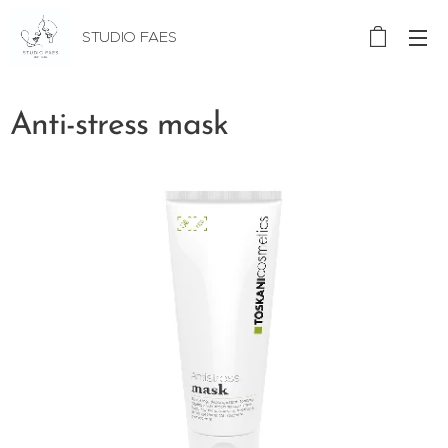
STUDIO FAES
Anti-stress mask