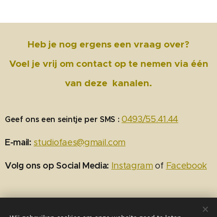
Heb je nog ergens een vraag over?
Voel je vrij om contact op te nemen via één
van deze
kanalen.
0493/55.41.44
Geef ons een seintje per SMS :
E-mail:
studiofaes@gmail.com
Volg ons op Social Media:
Instagram
of
Facebook